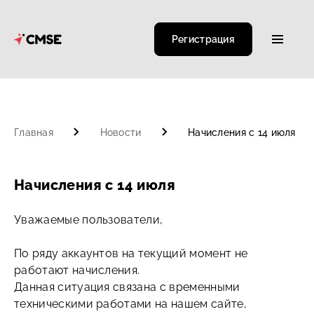
Регистрация
Главная
Новости
Начисления с 14 июля
Начисления с 14 июля
Уважаемые пользователи,
По ряду аккаунтов на текущий момент не
работают начисления.
Данная ситуация связана с временными
техническими работами на нашем сайте,