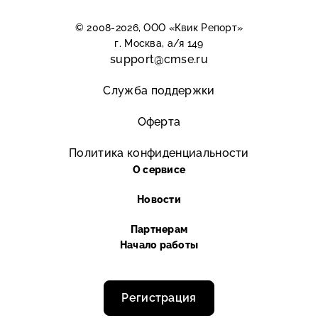
© 2008-2026, ООО «Квик Репорт»
г. Москва, а/я 149
support@cmse.ru
Служба поддержки
Оферта
Политика конфиденциальности
О сервисе
Новости
Партнерам
Регистрация