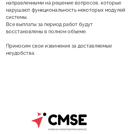
направленными на решение вопросов, которые
нарушают функциональность некоторых модулей
системы.
Все выплаты за период работ будут
восстановлены в полном объеме.
Приносим свои извинения за доставляемые
неудобства.