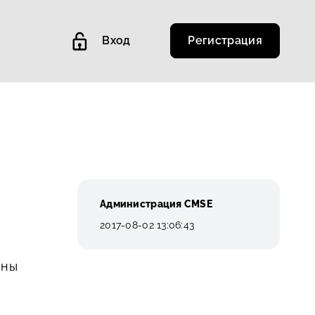
Вход
Регистрация
Администрация CMSE
2017-08-02 13:06:43
аны