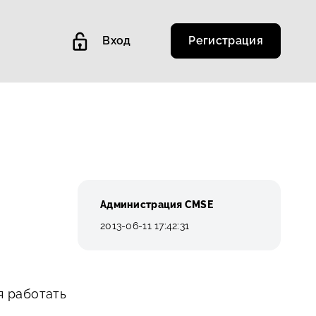
Вход
Регистрация
Администрация CMSE
2013-06-11 17:42:31
я работать