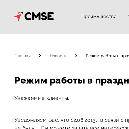
Преимущества
Главная
Новости
Режим работы в праз
Режим работы в праздн
Уважаемые клиенты,
Уведомляем Вас, что 12.06.2013, в связи с
не будут. Вы можете задать все интересу