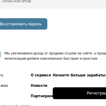
Восстановить пароль
Мы увеличиваем доход от продажи ссылок на сайте, а проц
монетизации делаем максимально быстрым и простым.
ru
О сервисе
ржки
Новости
Регистра
Партнерам