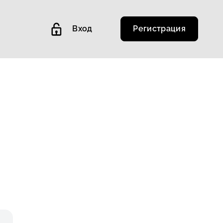
Вход
Регистрация