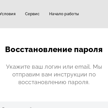
Условия
Сервис
Начало работы
Восстановление пароля
Укажите ваш логин или email. Мы
отправим вам инструкции по
восстановлению пароля.