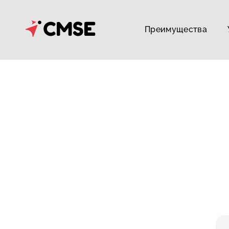
Преимущества